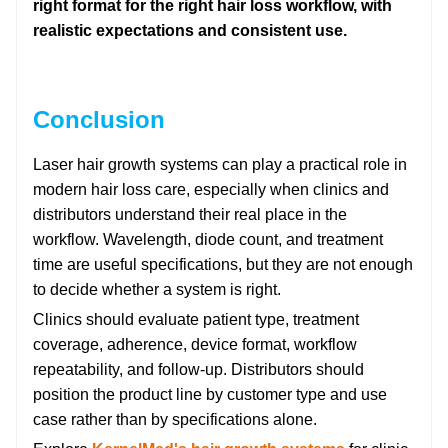
right format for the right hair loss workflow, with
realistic expectations and consistent use.
Conclusion
Laser hair growth systems can play a practical role in
modern hair loss care, especially when clinics and
distributors understand their real place in the
workflow. Wavelength, diode count, and treatment
time are useful specifications, but they are not enough
to decide whether a system is right.
Clinics should evaluate patient type, treatment
coverage, adherence, device format, workflow
repeatability, and follow-up. Distributors should
position the product line by customer type and use
case rather than by specifications alone.