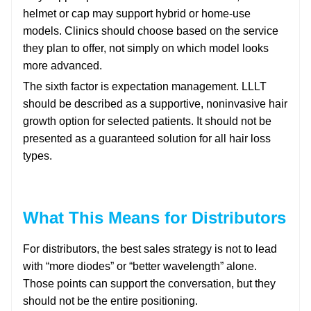
helmet or cap may support hybrid or home-use
models. Clinics should choose based on the service
they plan to offer, not simply on which model looks
more advanced.
The sixth factor is expectation management. LLLT
should be described as a supportive, noninvasive hair
growth option for selected patients. It should not be
presented as a guaranteed solution for all hair loss
types.
What This Means for Distributors
For distributors, the best sales strategy is not to lead
with “more diodes” or “better wavelength” alone.
Those points can support the conversation, but they
should not be the entire positioning.