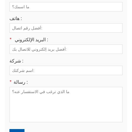
هاتف :
*
البريد الإلكتروني :
شركة :
*
رسالة :