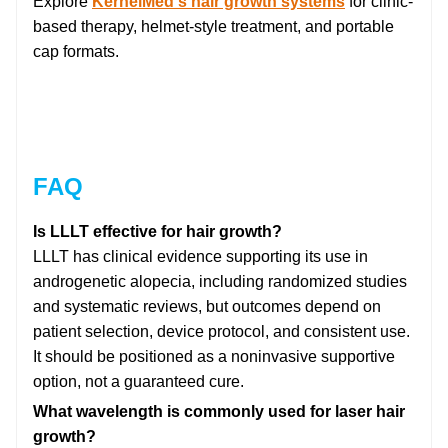
Explore
KernelMed's hair growth systems
for clinic-
based therapy, helmet-style treatment, and portable
cap formats.
FAQ
Is LLLT effective for hair growth?
LLLT has clinical evidence supporting its use in
androgenetic alopecia, including randomized studies
and systematic reviews, but outcomes depend on
patient selection, device protocol, and consistent use.
It should be positioned as a noninvasive supportive
option, not a guaranteed cure.
What wavelength is commonly used for laser hair
growth?