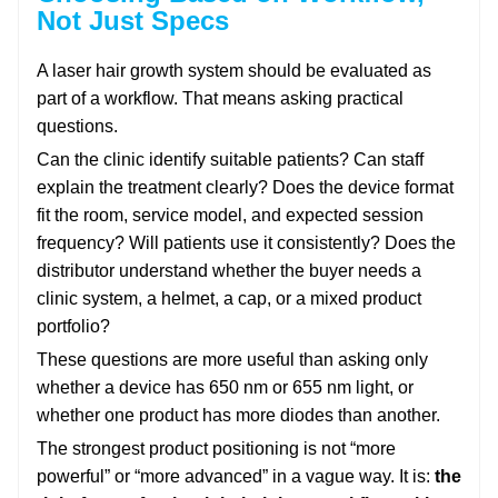
Not Just Specs
A laser hair growth system should be evaluated as
part of a workflow. That means asking practical
questions.
Can the clinic identify suitable patients? Can staff
explain the treatment clearly? Does the device format
fit the room, service model, and expected session
frequency? Will patients use it consistently? Does the
distributor understand whether the buyer needs a
clinic system, a helmet, a cap, or a mixed product
portfolio?
These questions are more useful than asking only
whether a device has 650 nm or 655 nm light, or
whether one product has more diodes than another.
The strongest product positioning is not “more
powerful” or “more advanced” in a vague way. It is:
the