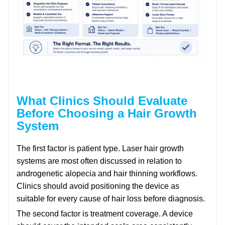
What Clinics Should Evaluate
Before Choosing a Hair Growth
System
The first factor is patient type. Laser hair growth
systems are most often discussed in relation to
androgenetic alopecia and hair thinning workflows.
Clinics should avoid positioning the device as
suitable for every cause of hair loss before diagnosis.
The second factor is treatment coverage. A device