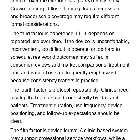
should cover the intended scalp area consistently.
Crown thinning, diffuse thinning, frontal recession,
and broader scalp coverage may require different
format considerations.
The third factor is adherence. LLLT depends on
repeated use over time. If the device is uncomfortable,
inconvenient, too difficult to operate, or too hard to
schedule, real-world outcomes may suffer. In
consumer reviews and market comparisons, treatment
time and ease of use are frequently emphasized
because consistency matters in practice.
The fourth factor is protocol repeatability. Clinics need
a setup that can be used consistently by staff and
patients. Treatment duration, use frequency, device
positioning, and follow-up expectations should be
clear.
The fifth factor is device format. A clinic-based system
may support professional service workflows, while a