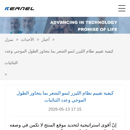
منزل
>
الأحداث
>
أخبار
>
كيفية تقييم نظام الليزر لنمو الشعر بما يتجاوز الطول الموجي وعدد
الثنائيات
>
كيفية تقييم نظام الليزر لنمو الشعر بما يتجاوز الطول
الموجي وعدد الثنائيات
2026-05-13 17:15
إنّ أقوى استراتيجية لتحديد موقع المنتج لا تكمن في وصفه