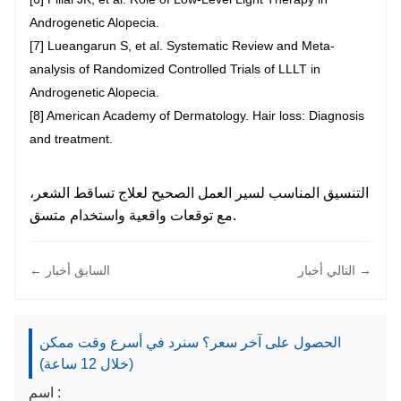
Androgenetic Alopecia.
[7] Lueangarun S, et al. Systematic Review and Meta-
analysis of Randomized Controlled Trials of LLLT in
Androgenetic Alopecia.
[8] American Academy of Dermatology. Hair loss: Diagnosis
and treatment.
التنسيق المناسب لسير العمل الصحيح لعلاج تساقط الشعر،
مع توقعات واقعية واستخدام متسق.
التالي أخبار →
← السابق أخبار
الحصول على آخر سعر؟ سنرد في أسرع وقت ممكن
(خلال 12 ساعة)
اسم :