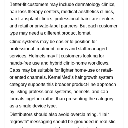
Better-fit customers may include dermatology clinics,
hair loss therapy centers, medical aesthetics clinics,
hair transplant clinics, professional hair care centers,
and retail or private-label partners. But each customer
type may need a different product format.
Clinic systems may be easier to position for
professional treatment rooms and staff-managed
services. Helmets may fit customers looking for
hands-free use and hybrid clinic-home workflows.
Caps may be suitable for lighter home-use or retail-
oriented channels. KernelMed’s hair growth system
category supports this broader product-line approach
by listing professional systems, helmets, and cap
formats together rather than presenting the category
as a single device type.
Distributors should also avoid overclaiming. “Hair
regrowth” messaging should be grounded in realistic