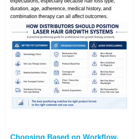
expectations, especially because hair loss type,
duration, age, adherence, medical history, and
combination therapy can all affect outcomes.
Choosing Based on Workflow,