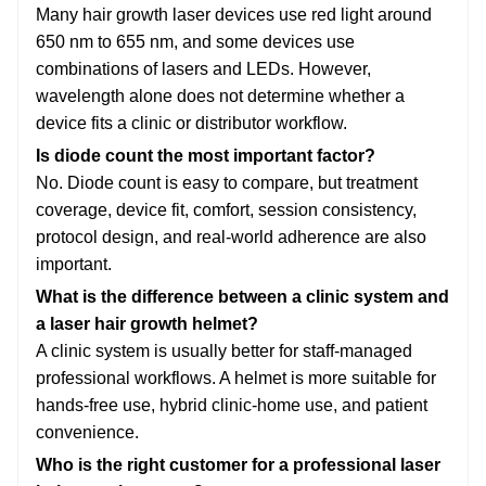
Many hair growth laser devices use red light around
650 nm to 655 nm, and some devices use
combinations of lasers and LEDs. However,
wavelength alone does not determine whether a
device fits a clinic or distributor workflow.
Is diode count the most important factor?
No. Diode count is easy to compare, but treatment
coverage, device fit, comfort, session consistency,
protocol design, and real-world adherence are also
important.
What is the difference between a clinic system and
a laser hair growth helmet?
A clinic system is usually better for staff-managed
professional workflows. A helmet is more suitable for
hands-free use, hybrid clinic-home use, and patient
convenience.
Who is the right customer for a professional laser