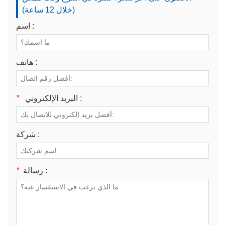
(خلال 12 ساعة)
اسم :
هاتف :
البريد الإلكتروني :
*
شركة :
رسالة :
*