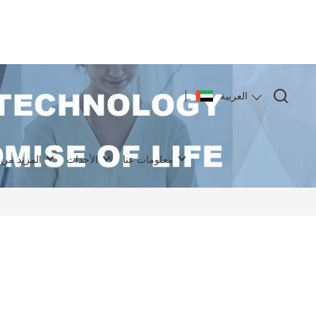
العربية
معلومات عنا
الأحداث
المزيد من 