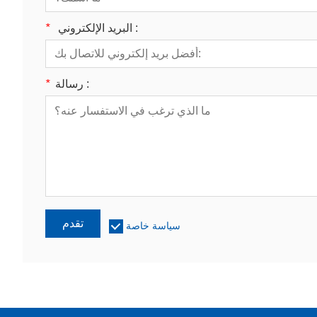
البريد الإلكتروني :
*
رسالة :
*
تقدم
سياسة خاصة