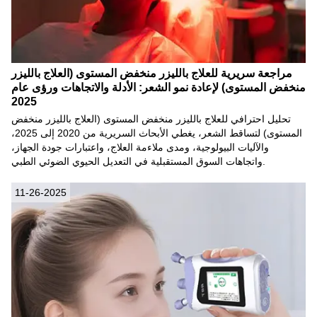
مراجعة سريرية للعلاج بالليزر منخفض المستوى (العلاج بالليزر
منخفض المستوى) لإعادة نمو الشعر: الأدلة والاتجاهات ورؤى عام
2025
تحليل احترافي للعلاج بالليزر منخفض المستوى (العلاج بالليزر منخفض
المستوى) لتساقط الشعر، يغطي الأبحاث السريرية من 2020 إلى 2025،
والآليات البيولوجية، ومدى ملاءمة العلاج، واعتبارات جودة الجهاز،
واتجاهات السوق المستقبلية في التعديل الحيوي الضوئي الطبي.
11-26-2025