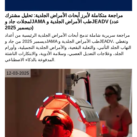
مراجعة متكاملة لأبرز أبحاث الأمراض الجلدية: تحليل مشترك
لمجلات جاد وJAMA طب الأمراض الجلدية وJEADV (عدد
ديسمبر 2025)
مراجعة سريرية شاملة تدمج أبحاث الأمراض الجلدية الرئيسية من أعداد
ديسمبر 2025 من جاد وJAMA طب الأمراض الجلدية وJEADV، وتغطي
التهاب الجلد التأتبي، والثعلبة البقعية، والأمراض الجلدية التجميلية، وأورام
الجلد، وعلاجات التعديل العصبي، وسلامة الأدوية، والابتكارات الناشئة
المدفوعة بالذكاء الاصطناعي.
12-03-2025