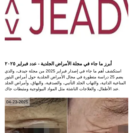
أبرز ما جاء في مجلة الأمراض الجلدية - عدد فبراير ٢٠٢٥
استكشف أهم ما جاء في إصدار فبراير 2025 من مجلة جيدف، والذي
يضم 25 دراسة متطورة في مجال الأمراض الجلدية حول أمراض البثور
المناعية الذاتية، والتهاب الجلد التأتبي، والصدفية، والبهاق، وأمراض الجلد
عند الأطفال، والعلاجات الناشئة مثل المواد البيولوجية ومثبطات جاك.
04-23-2025