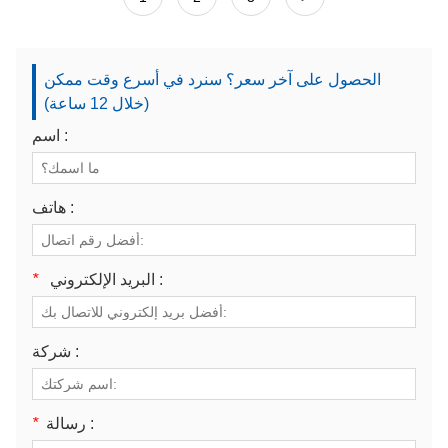
الحصول على آخر سعر؟ سنرد في أسرع وقت ممكن
(خلال 12 ساعة)
اسم :
هاتف :
البريد الإلكتروني :
*
شركة :
رسالة :
*