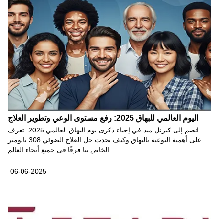
اليوم العالمي للبهاق 2025: رفع مستوى الوعي وتطوير العلاج
انضم إلى كيرنل ميد في إحياء ذكرى يوم البهاق العالمي 2025. تعرف
على أهمية التوعية بالبهاق وكيف يحدث حل العلاج الضوئي 308 نانومتر
الخاص بنا فرقًا في جميع أنحاء العالم.
06-06-2025