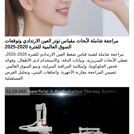
مراجعة شاملة لأبحاث مقياس توتر العين الارتدادي وتوقعات
السوق العالمية للفترة 2020-2025
مراجعة شاملة لتقنية قياس ضغط العين الارتدادي للفترة 2020-2025،
تغطي الأبحاث السريرية، وبيانات الدقة، والاستخدام لدى الأطفال، وفوائد
فحص الجلوكوما، وإمكانية المراقبة المنزلية، ونمو السوق العالمي.
تتضمن المراجعة مقارنة الأجهزة، واتجاهات التبني، وتحليل الفرص
المستقبلية.
11-19-2025