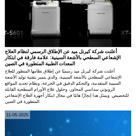
أعلنت شركة كيرنل ميد عن الإطلاق الرسمي لنظام العلاج
الإشعاعي السطحي بالأشعة السينية: علامة فارقة في ابتكار
المعدات الطبية المتطورة في الصين
أعلنت شركة كيرنل ميد رسميًا عن إطلاق نظامها المتطور للعلاج
الإشعاعي السطحي بالأشعة السينية، والذي يتميز بتقنية توليد الأشعة
السينية المتقدمة، والتحكم الدقيق في الجرعة، ونظام تحديد المواقع
الروبوتي سداسي المحاور، وحلول علاج الأورام السطحية القابلة
للتخصيص. ويمثل هذا إنجازًا هامًا في مجال ابتكار أجهزة العلاج الإشعاعي
المتطورة في الصين.
11-05-2025