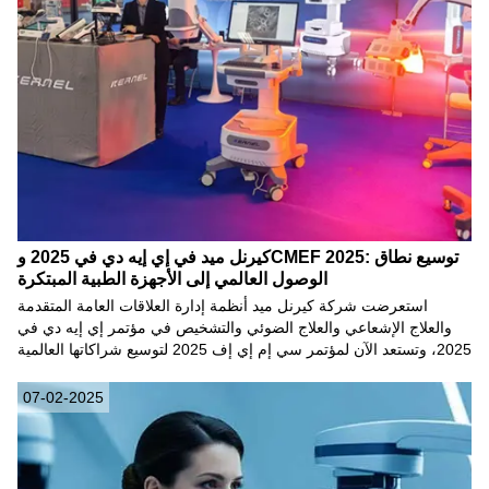
كيرنل ميد في إي إيه دي في 2025 وCMEF 2025: توسيع نطاق
الوصول العالمي إلى الأجهزة الطبية المبتكرة
استعرضت شركة كيرنل ميد أنظمة إدارة العلاقات العامة المتقدمة
والعلاج الإشعاعي والعلاج الضوئي والتشخيص في مؤتمر إي إيه دي في
2025، وتستعد الآن لمؤتمر سي إم إي إف 2025 لتوسيع شراكاتها العالمية
07-02-2025