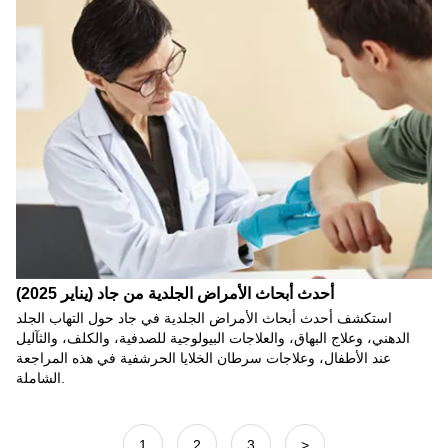
أحدث أبحاث الأمراض الجلدية من جاد (يناير 2025)
استكشف أحدث أبحاث الأمراض الجلدية في جاد حول التهاب الجلد
الدهني، وعلاج البهاق، والعلاجات البيولوجية للصدفية، والكلف، والثآليل
عند الأطفال، وعلاجات سرطان الخلايا الحرشفية في هذه المراجعة
الشاملة.
1
2
3
>