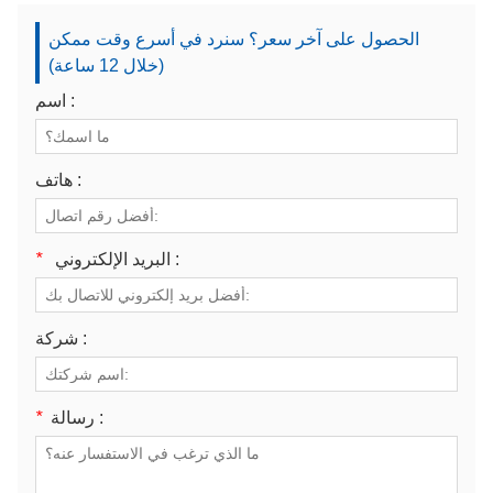
الحصول على آخر سعر؟ سنرد في أسرع وقت ممكن
(خلال 12 ساعة)
اسم :
هاتف :
البريد الإلكتروني :
*
شركة :
رسالة :
*