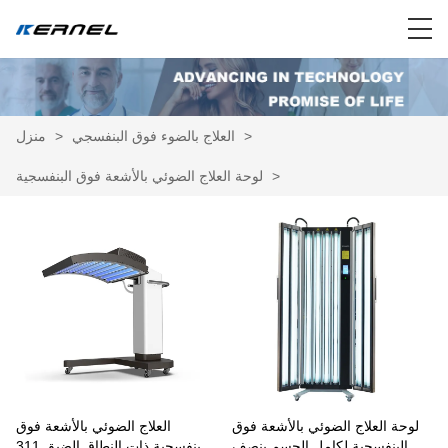
>
العلاج بالضوء فوق البنفسجي
>
منزل
>
لوحة العلاج الضوئي بالأشعة فوق البنفسجية
لوحة العلاج الضوئي بالأشعة فوق
العلاج الضوئي بالأشعة فوق
البنفسجية لكامل الجسم بنصف
البنفسجية ذات النطاق الضيق 311