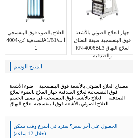
جهاز العلاج الضوئي بالأشعة
العلاج بالضوء فوق البنفسجي
فوق البنفسجية ضيقة النطاق
للصدفية كن-4004A1/B1/أ ب
KN-4006BL3 لعلاج البهاق
1
والصدفية
المنتج الوسم
مصباح العلاج الضوئي بالأشعة فوق البنفسجية
ضوء الأشعة
فوق البنفسجية لعلاج الصدفية
جهاز العلاج بالضوء لعلاج
الصدفية
العلاج بالأشعة فوق البنفسجية في نصف الجسم
العلاج الضوئي بالأشعة فوق البنفسجية لعلاج البهاق
الحصول على آخر سعر؟ سنرد في أسرع وقت ممكن
(خلال 12 ساعة)