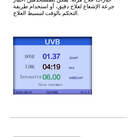
جرعة الإشعاع لعلاج دقيق، أو استخدام طريقة
التحكم بالوقت لتبسيط العلاج.