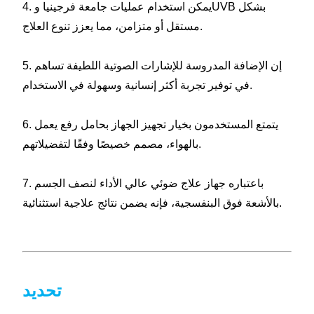
4. يمكن استخدام عمليات جامعة فرجينيا وUVB بشكل
مستقل أو متزامن، مما يعزز تنوع العلاج.
5. إن الإضافة المدروسة للإشارات الصوتية اللطيفة تساهم
في توفير تجربة أكثر إنسانية وسهولة في الاستخدام.
6. يتمتع المستخدمون بخيار تجهيز الجهاز بحامل رفع يعمل
بالهواء، مصمم خصيصًا وفقًا لتفضيلاتهم.
7. باعتباره جهاز علاج ضوئي عالي الأداء لنصف الجسم
بالأشعة فوق البنفسجية، فإنه يضمن نتائج علاجية استثنائية.
تحديد