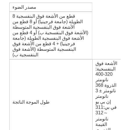
مصدر الضوء
8 قطع من الأشعة فوق البنفسجية
الطويلة (جامعة فرجينيا) أو 8 قطع من
الأشعة فوق البنفسجية المتوسطة
(الأشعة فوق البنفسجية ب) أو 4 قطع من
الأشعة فوق البنفسجية الطويلة (جامعة
فرجينيا) + 4 قطع من الأشعة فوق
البنفسجية المتوسطة (الأشعة فوق
البنفسجية ب)
الأشعة فوق
البنفسجية:
320-400
نانومتر
الذروة 368
نانومتر ± 3
نانومتر
إن بي يو
طول الموجة الناتجة
في بي:311
～312
نانومتر
القيمة
القصوى