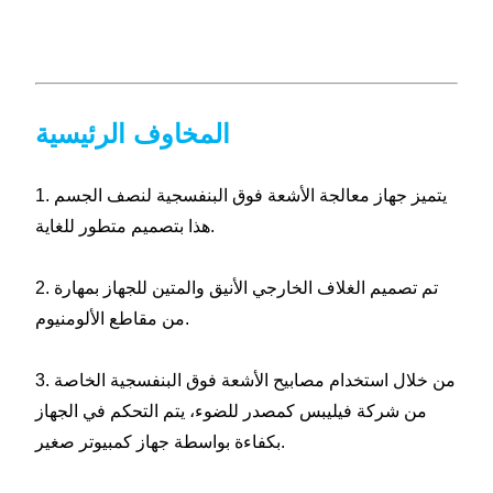
المخاوف الرئيسية
1. يتميز جهاز معالجة الأشعة فوق البنفسجية لنصف الجسم
هذا بتصميم متطور للغاية.
2. تم تصميم الغلاف الخارجي الأنيق والمتين للجهاز بمهارة
من مقاطع الألومنيوم.
3. من خلال استخدام مصابيح الأشعة فوق البنفسجية الخاصة
من شركة فيليبس كمصدر للضوء، يتم التحكم في الجهاز
بكفاءة بواسطة جهاز كمبيوتر صغير.