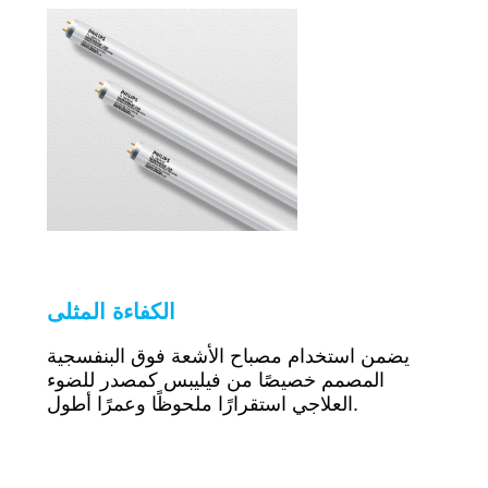
الكفاءة المثلى
يضمن استخدام مصباح الأشعة فوق البنفسجية
المصمم خصيصًا من فيليبس كمصدر للضوء
العلاجي استقرارًا ملحوظًا وعمرًا أطول.