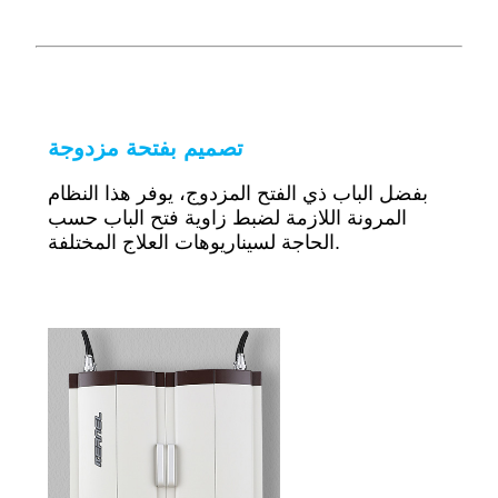
تصميم بفتحة مزدوجة
بفضل الباب ذي الفتح المزدوج، يوفر هذا النظام
المرونة اللازمة لضبط زاوية فتح الباب حسب
الحاجة لسيناريوهات العلاج المختلفة.