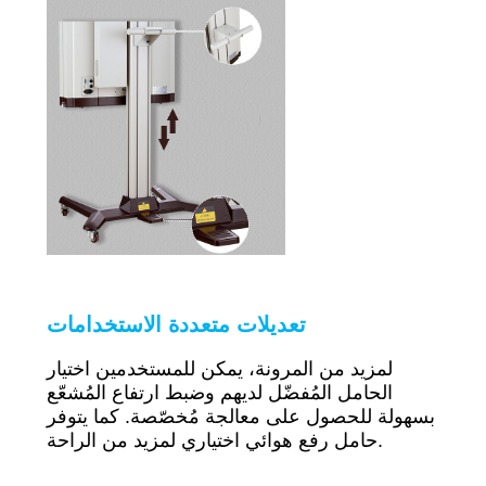
تعديلات متعددة الاستخدامات
لمزيد من المرونة، يمكن للمستخدمين اختيار
الحامل المُفضّل لديهم وضبط ارتفاع المُشعّع
بسهولة للحصول على معالجة مُخصّصة. كما يتوفر
حامل رفع هوائي اختياري لمزيد من الراحة.