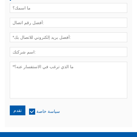
تقدم
سياسة خاصة