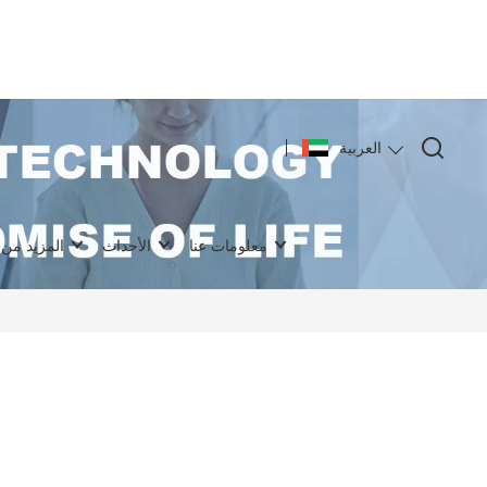
العربية
معلومات عنا
الأحداث
المزيد من 