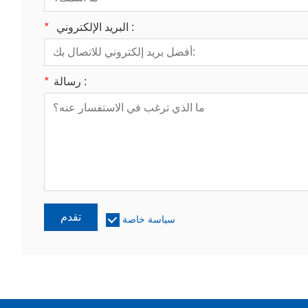
البريد الإلكتروني :
*
رسالة :
*
تقدم
سياسة خاصة