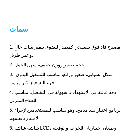
سمات
1. مصباح قاد فوق بنفسجي كمصدر للضوء، يتميز بثبات عالٍ
وعمر طويل.
2. حجم صغير ووزن خفيف، سهل الحمل.
3. شكل انسيابي، صغير ورائع، مناسب للتشغيل اليدوي،
وجزء التشعيع أكثر مرونة.
4. دقة عالية في الاستهداف، سهولة في التشغيل، مناسب
للعلاج المنزلي.
5. برنامج اختبار ميد مدمج، وهو مناسب للمستخدمين لإجراء
الاختبار بأنفسهم.
6. شاشة شاشة LCD، وضعان اختياريان للجرعة والوقت،