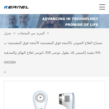
>
المزيد من المنتجات
>
منزل
مصباح العلاج الضوئي بالأشعة فوق البنفسجية الأشعة فوق البنفسجية ب
بتقنية إكسيمر قاد بطول موجي 308 نانومتر لعلاج البهاق والصدفية KN-
4003B4
>