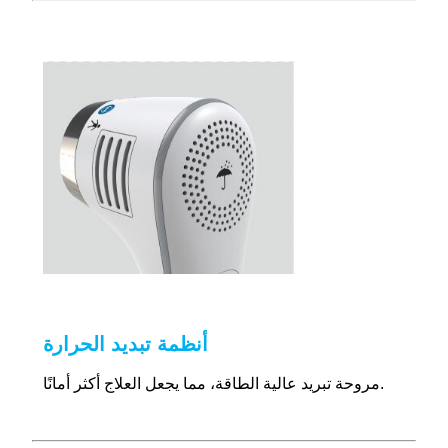
أنظمة تبديد الحرارة
مروحة تبريد عالية الطاقة، مما يجعل العلاج أكثر أمانًا.