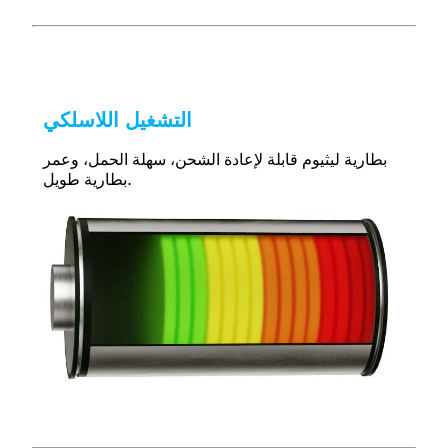
التشغيل اللاسلكي
بطارية ليثيوم قابلة لإعادة الشحن، سهلة الحمل، وعمر
.
بطارية طويل