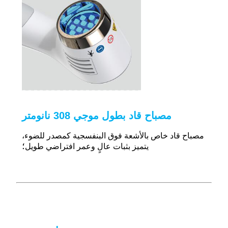
مصباح قاد بطول موجي 308 نانومتر
مصباح قاد خاص بالأشعة فوق البنفسجية كمصدر للضوء،
؛
يتميز بثبات عالٍ وعمر افتراضي طويل