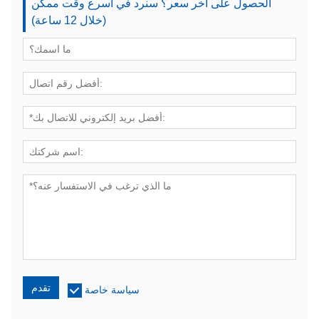
الحصول على آخر سعر؟ سنرد في أسرع وقت ممكن
(خلال 12 ساعة)
تقدم
سياسة خاصة