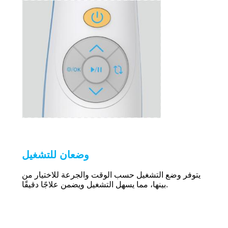
وضعان للتشغيل
يتوفر وضع التشغيل حسب الوقت والجرعة للاختيار من
بينها، مما يسهل التشغيل ويضمن علاجًا دقيقًا.