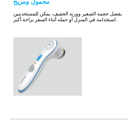
محمول ومريح
بفضل حجمه الصغير ووزنه الخفيف، يمكن للمستخدمين
استخدامه في المنزل أو حمله أثناء السفر براحة أكبر.