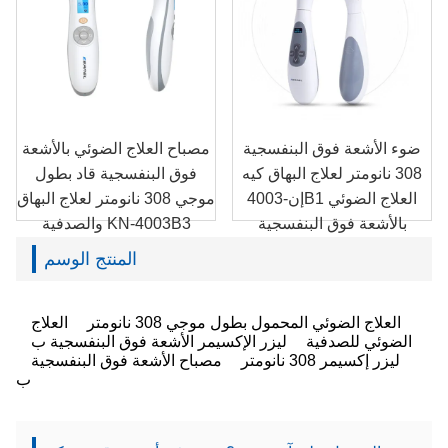
ضوء الأشعة فوق البنفسجية
مصباح العلاج الضوئي بالأشعة
308 نانومتر لعلاج البهاق كيه
فوق البنفسجية قاد بطول
إن-4003B1 العلاج الضوئي
موجي 308 نانومتر لعلاج البهاق
بالأشعة فوق البنفسجية
والصدفية KN-4003B3
المنتج الوسم
العلاج الضوئي المحمول بطول موجي 308 نانومتر
العلاج
الضوئي للصدفية
ليزر الإكسيمر الأشعة فوق البنفسجية ب
ليزر إكسيمر 308 نانومتر
مصباح الأشعة فوق البنفسجية
ب