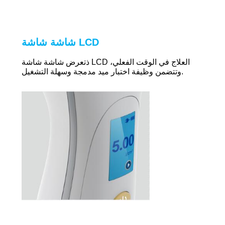
شاشة شاشة LCD
ذ
تعرض شاشة شاشة LCD العلاج في الوقت الفعلي،
وتتضمن وظيفة اختبار ميد مدمجة وسهلة التشغيل.