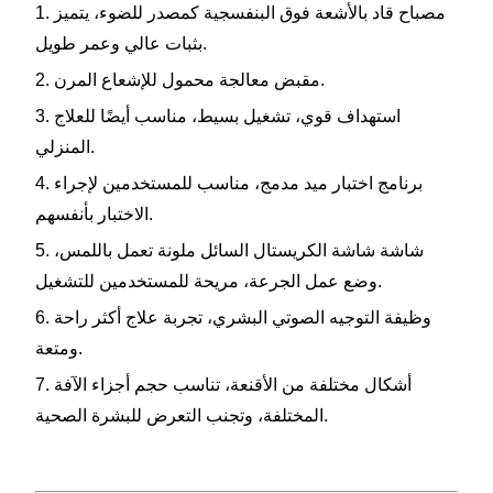
1. مصباح قاد بالأشعة فوق البنفسجية كمصدر للضوء، يتميز
.
بثبات عالي وعمر طويل
.
2. مقبض معالجة محمول للإشعاع المرن
3. استهداف قوي، تشغيل بسيط، مناسب أيضًا للعلاج
.
المنزلي
4. برنامج اختبار ميد مدمج، مناسب للمستخدمين لإجراء
.
الاختبار بأنفسهم
5. شاشة شاشة الكريستال السائل ملونة تعمل باللمس،
.
وضع عمل الجرعة، مريحة للمستخدمين للتشغيل
6. وظيفة التوجيه الصوتي البشري، تجربة علاج أكثر راحة
.
ومتعة
7. أشكال مختلفة من الأقنعة، تناسب حجم أجزاء الآفة
المختلفة، وتجنب التعرض للبشرة الصحية.