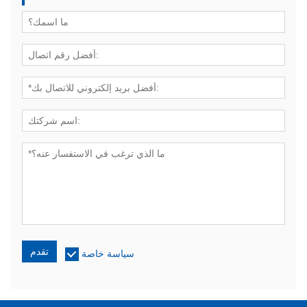
تقدم
سياسة خاصة