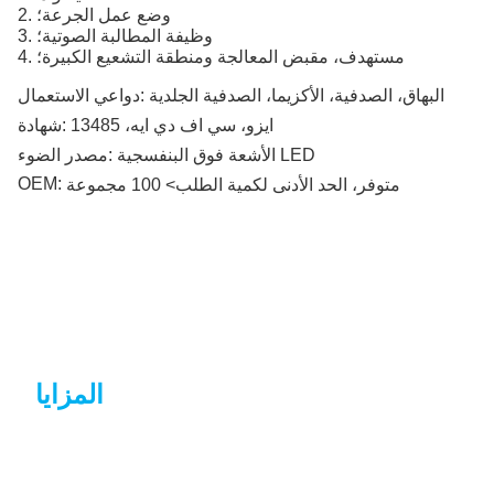
2. وضع عمل الجرعة؛
3. وظيفة المطالبة الصوتية؛
4. مستهدف، مقبض المعالجة ومنطقة التشعيع الكبيرة؛
البهاق، الصدفية، الأكزيما، الصدفية الجلدية
دواعي الاستعمال:
ايزو، سي اف دي ايه، 13485
شهادة:
الأشعة فوق البنفسجية LED
مصدر الضوء:
OEM:
متوفر، الحد الأدنى لكمية الطلب> 100 مجموعة
المزايا