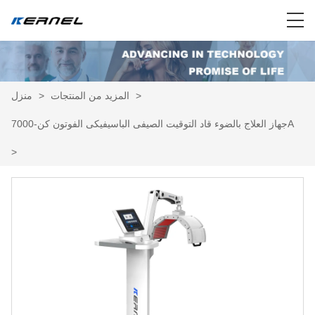
>
المزيد من المنتجات
>
منزل
جهاز العلاج بالضوء قاد التوقيت الصيفى الباسيفيكى الفوتون كن-7000A
>