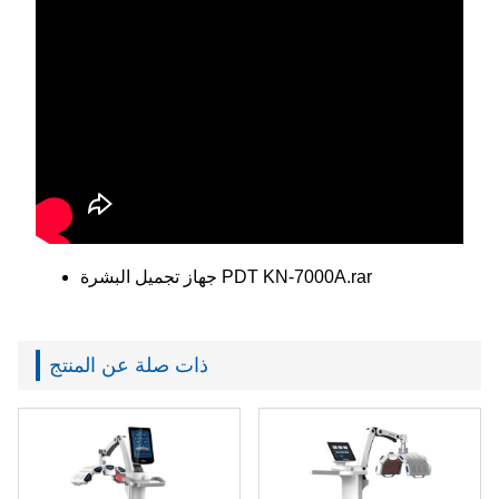
جهاز تجميل البشرة PDT KN-7000A.rar
ذات صلة عن المنتج