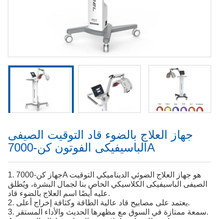
جهاز العلاج بالضوء قاد التوقيت الصيفى
الباسيفيكى الفوتون كن-7000A
1. جهاز كن-7000A هو جهاز العلاج الضوئي الديناميكي التوقيت
الصيفى الباسيفيكى الكلاسيكي الخاص بنا لجمال البشرة، ويُطلق
عليه أيضًا اسم العلاج بالضوء قاد.
2. يعتمد على مصابيح قاد عالية الطاقة وكثافة إخراج أعلى.
3. سمعة ممتازة في السوق مع مظهرها الحديث والأداء المستقر.