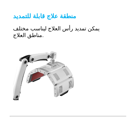
منطقة علاج قابلة للتمديد
يمكن تمديد رأس العلاج ليناسب مختلف
مناطق العلاج.