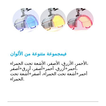
مجموعة متنوعة من الألوان
في
الأحمر، الأزرق، الأصفر، الأشعة تحت الحمراء،
أحمر+أزرق، أحمر+أصفر، أزرق+أصفر،
أحمر+أشعة تحت الحمراء، أصفر+أشعة تحت
الحمراء.