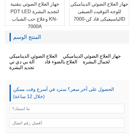
جهاز العلاج الضوئي الديناميكي
جهاز العلاج الضوئي بتقنية
للوجه التوقيت الصيفى
PDT LED لتجديد البشرة
الباسيفيكى قاد كن-7000D
وعلاج حب الشباب KN-
7000A
المنتج الوسم
جهاز العلاج الضوئي الديناميكي
العلاج الضوئي الديناميكي
لجمال البشرة
العلاج بالضوء قاد
آلة بي دي تي
تجديد البشرة
الحصول على آخر سعر؟ سنرد في أسرع وقت ممكن
(خلال 12 ساعة)