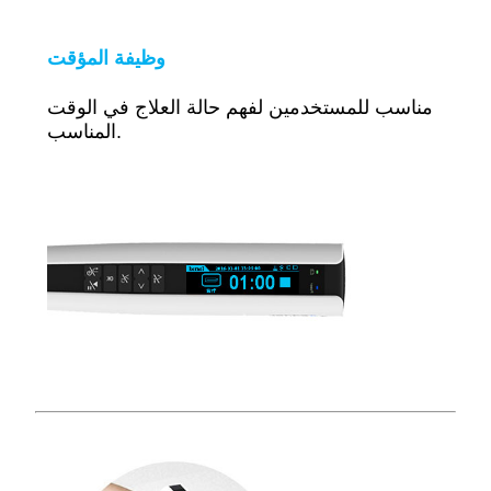
وظيفة المؤقت
مناسب للمستخدمين لفهم حالة العلاج في الوقت
المناسب.