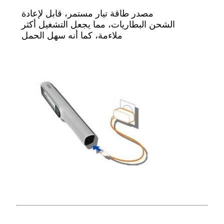
مصدر طاقة تيار مستمر، قابل لإعادة
الشحن
البطاريات، مما يجعل التشغيل أكثر
ملاءمة، كما أنه سهل الحمل