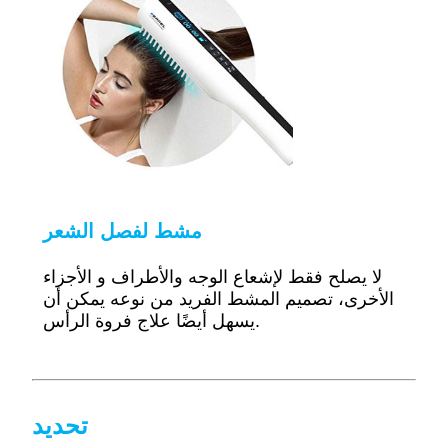
مشط لفصل الشعر
لا يصلح فقط لإشعاع الوجه والأطراف و
الأجزاء
الأخرى، تصميم المشط الفريد من نوعه يمكن أن
يسهل أيضًا علاج فروة الرأس.
تحديد