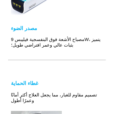
مصدر الضوء
مصباح الأشعة فوق البنفسجية فيليبس 9W، يتميز
بثبات عالي وعمر افتراضي طويل؛
غطاء الحماية
تصميم مقاوم للغبار، مما يجعل العلاج أكثر أمانًا
وعمرًا أطول