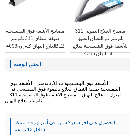
مصباح العلاج الضوئي 311
مصابيح الأشعة فوق البنفسجية
نانومتر ذو النطاق الضيق
ضيقة النطاق 311 نانومتر
للأشعة فوق البنفسجية لعلاج
لعلاج البهاق كيه إن-4003BL2
البهاق 4006BL1
المنتج الوسم
الأشعة فوق البنفسجية ب 31 نانومتر
الأشعة فوق
البنفسجية ضيقة النطاق
العلاج بالضوء فوق البنفسجي في
المنزل
علاج البهاق
مصباح الأشعة فوق البنفسجية 311
نانومتر لعلاج البهاق
الحصول على آخر سعر؟ سنرد في أسرع وقت ممكن
(خلال 12 ساعة)