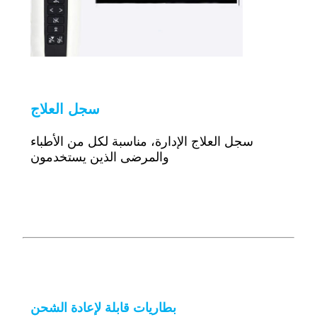
سجل العلاج
سجل العلاج
الإدارة، مناسبة لكل من الأطباء
والمرضى الذين يستخدمون
بطاريات قابلة لإعادة الشحن