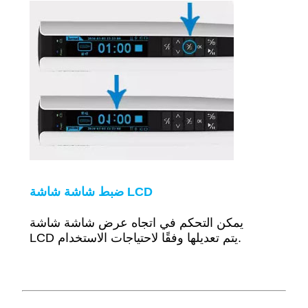
ضبط شاشة شاشة LCD
يمكن التحكم في اتجاه عرض شاشة شاشة
يتم تعديلها وفقًا لاحتياجات الاستخدام.
LCD