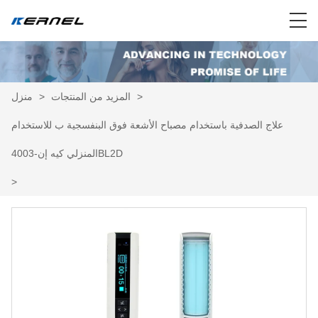
>
المزيد من المنتجات
>
منزل
علاج الصدفية باستخدام مصباح الأشعة فوق البنفسجية ب للاستخدام
المنزلي كيه إن-4003BL2D
>