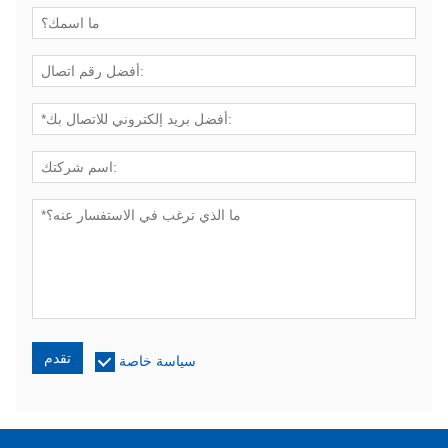
تقدم
سياسة خاصة