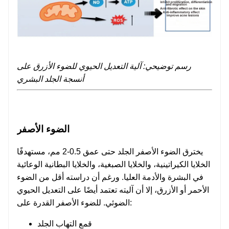
رسم توضيحي: آلية التعديل الحيوي للضوء الأزرق على
أنسجة الجلد البشري
الضوء الأصفر
يخترق الضوء الأصفر الجلد حتى عمق 0.5-2 مم، مستهدفًا
الخلايا الكيراتينية، والخلايا الصبغية، والخلايا البطانية الوعائية
في البشرة والأدمة العليا. ورغم أن دراسته أقل من الضوء
الأحمر أو الأزرق، إلا أن آليته تعتمد أيضًا على التعديل الحيوي
الضوئي. للضوء الأصفر القدرة على:
قمع التهاب الجلد