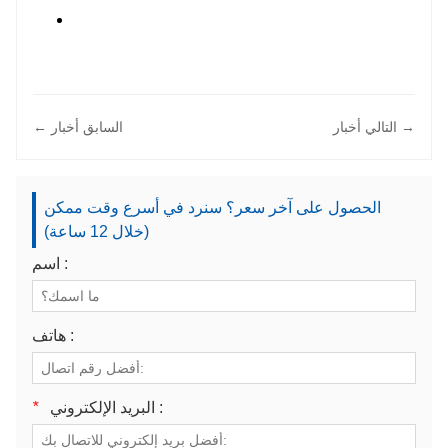
التالي أخبار →
← السابق أخبار
الحصول على آخر سعر؟ سنرد في أسرع وقت ممكن
(خلال 12 ساعة)
اسم :
هاتف :
البريد الإلكتروني :
*