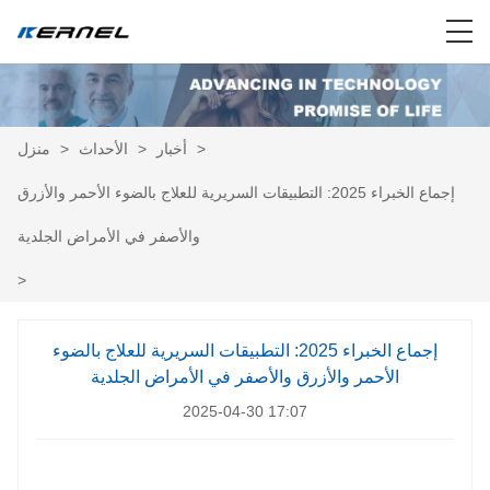
>
أخبار
>
الأحداث
>
منزل
إجماع الخبراء 2025: التطبيقات السريرية للعلاج بالضوء الأحمر والأزرق
والأصفر في الأمراض الجلدية
>
إجماع الخبراء 2025: التطبيقات السريرية للعلاج بالضوء
الأحمر والأزرق والأصفر في الأمراض الجلدية
2025-04-30 17:07