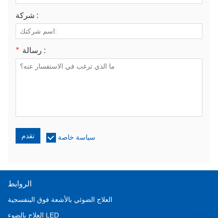
شركة :
رسالة :
*
تقدم
سياسة خاصة
الروابط
العلاج الضوئي بالأشعة فوق البنفسجية
العلاج بالضوء LED