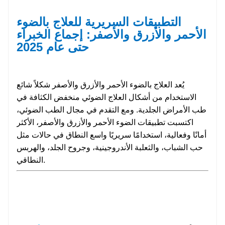
التطبيقات السريرية للعلاج بالضوء
الأحمر والأزرق والأصفر: إجماع الخبراء
حتى عام 2025
يُعد العلاج بالضوء الأحمر والأزرق والأصفر شكلاً شائع
الاستخدام من أشكال العلاج الضوئي منخفض الكثافة في
طب الأمراض الجلدية. ومع التقدم في مجال الطب الضوئي،
اكتسبت تطبيقات الضوء الأحمر والأزرق والأصفر، الأكثر
أمانًا وفعالية، استخدامًا سريريًا واسع النطاق في حالات مثل
حب الشباب، والثعلبة الأندروجينية، وجروح الجلد، والهربس
النطاقي.