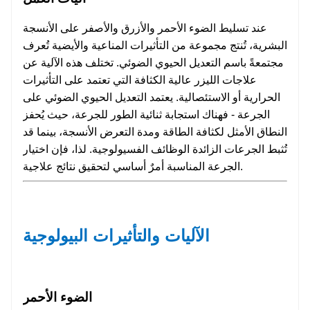
عند تسليط الضوء الأحمر والأزرق والأصفر على الأنسجة
البشرية، تُنتج مجموعة من التأثيرات المناعية والأيضية تُعرف
مجتمعةً باسم التعديل الحيوي الضوئي. تختلف هذه الآلية عن
علاجات الليزر عالية الكثافة التي تعتمد على التأثيرات
الحرارية أو الاستئصالية. يعتمد التعديل الحيوي الضوئي على
الجرعة - فهناك استجابة ثنائية الطور للجرعة، حيث يُحفز
النطاق الأمثل لكثافة الطاقة ومدة التعرض الأنسجة، بينما قد
تُثبط الجرعات الزائدة الوظائف الفسيولوجية. لذا، فإن اختيار
الجرعة المناسبة أمرٌ أساسي لتحقيق نتائج علاجية.
الآليات والتأثيرات البيولوجية
الضوء الأحمر