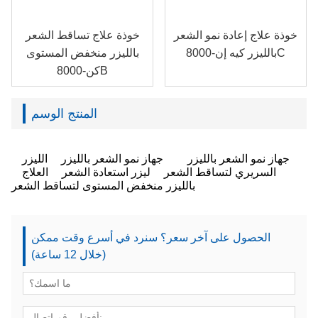
خوذة علاج إعادة نمو الشعر
خوذة علاج تساقط الشعر
بالليزر كيه إن-8000C
بالليزر منخفض المستوى
كن-8000B
المنتج الوسم
جهاز نمو الشعر بالليزر
جهاز نمو الشعر بالليزر
الليزر
السريري لتساقط الشعر
ليزر استعادة الشعر
العلاج
بالليزر منخفض المستوى لتساقط الشعر
الحصول على آخر سعر؟ سنرد في أسرع وقت ممكن
(خلال 12 ساعة)