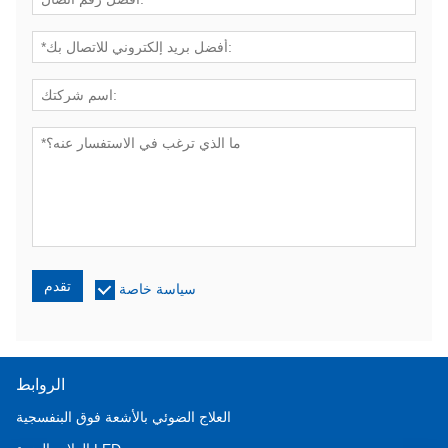
تقدم
سياسة خاصة
الروابط
العلاج الضوئي بالأشعة فوق البنفسجية