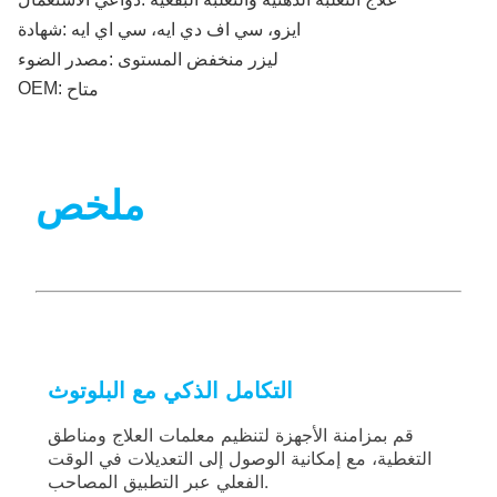
ايزو، سي اف دي ايه، سي اي ايه
شهادة:
ليزر منخفض المستوى
مصدر الضوء:
OEM:
متاح
ملخص
التكامل الذكي مع البلوتوث
قم بمزامنة الأجهزة لتنظيم معلمات العلاج ومناطق
التغطية، مع إمكانية الوصول إلى التعديلات في الوقت
الفعلي عبر التطبيق المصاحب.