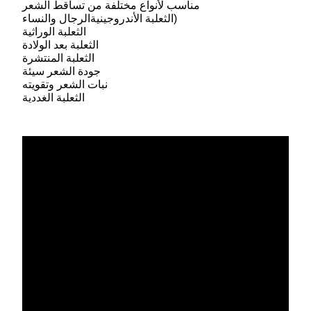
مناسب لأنواع مختلفة من تساقط الشعر
)
الثعلبة الأندروجينية
الرجال والنساء
الثعلبة الوراثية
الثعلبة بعد الولادة
الثعلبة المنتشرة
جودة الشعر سيئة
نبات الشعر وتقويته
الثعلبة الغددية