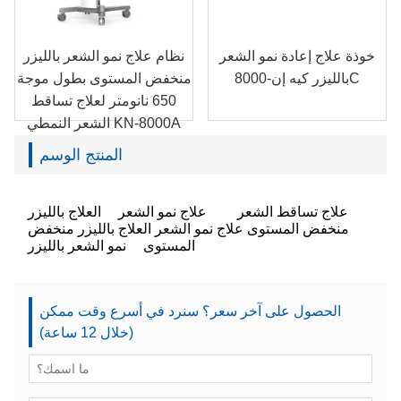
خوذة علاج إعادة نمو الشعر
نظام علاج نمو الشعر بالليزر
بالليزر كيه إن-8000C
منخفض المستوى بطول موجة
650 نانومتر لعلاج تساقط
الشعر النمطي KN-8000A
المنتج الوسم
علاج تساقط الشعر
علاج نمو الشعر
العلاج بالليزر
منخفض المستوى
علاج نمو الشعر العلاج بالليزر منخفض
المستوى
نمو الشعر بالليزر
الحصول على آخر سعر؟ سنرد في أسرع وقت ممكن
(خلال 12 ساعة)