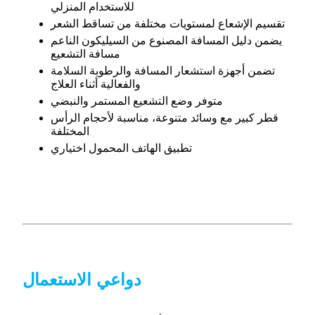
للاستخدام المنزلي
تقسيم الإشعاع لمستويات مختلفة من تساقط الشعر
يضمن دليل المسافة المصنوع من السيليكون الناعم
مسافة التشعيع
تضمن أجهزة استشعار المسافة والرطوبة السلامة
والفعالية أثناء العلاج
متوفر وضع التشعيع المستمر والنبضي
قطر كبير مع وسائد متنوعة، مناسبة لأحجام الرأس
المختلفة
تطبيق الهاتف المحمول اختياري
دواعي الاستعمال
علاج تساقط الشعر بالليزر منخفض المستوى