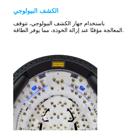
الكشف البيولوجي
باستخدام جهاز الكشف البيولوجي، تتوقف
المعالجة مؤقتًا عند إزالة الخوذة، مما يوفر الطاقة.