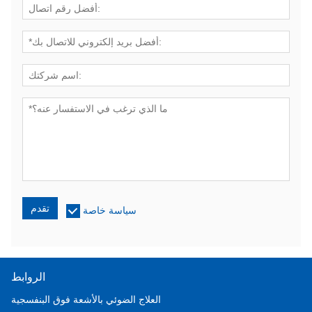
تقدم
سياسة خاصة
الروابط
العلاج الضوئي بالأشعة فوق البنفسجية