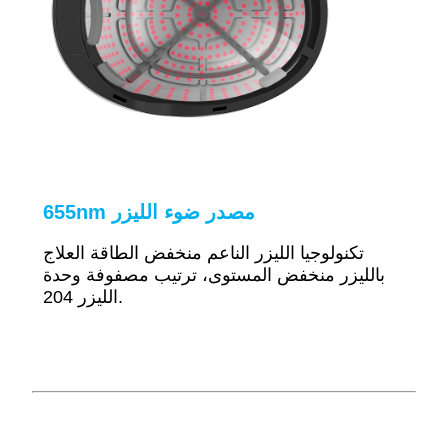
مصدر ضوء الليزر
655nm
تكنولوجيا الليزر الناعم منخفض الطاقة العلاج
بالليزر منخفض المستوى، ترتيب مصفوفة وحدة
الليزر 204.