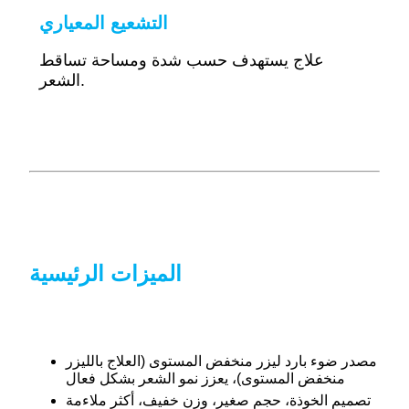
التشعيع المعياري
علاج يستهدف حسب شدة ومساحة تساقط
الشعر.
الميزات الرئيسية
مصدر ضوء بارد ليزر منخفض المستوى (العلاج بالليزر
منخفض المستوى)، يعزز نمو الشعر بشكل فعال
تصميم الخوذة، حجم صغير، وزن خفيف، أكثر ملاءمة